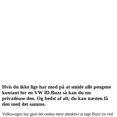
Hvis du ikke lige har mod på at smide alle pengene
kontant for en VW ID.Buzz så kan du nu
privatlease den. Og bedst af alt; du kan næsten få
den med det samme.
Volkswagen har gjort det endnu mere attraktivt at tage Buzz’en ved