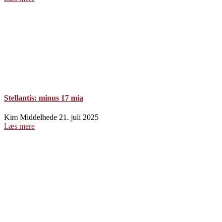
Stellantis: minus 17 mia
Kim Middelhede
21. juli 2025
Læs mere