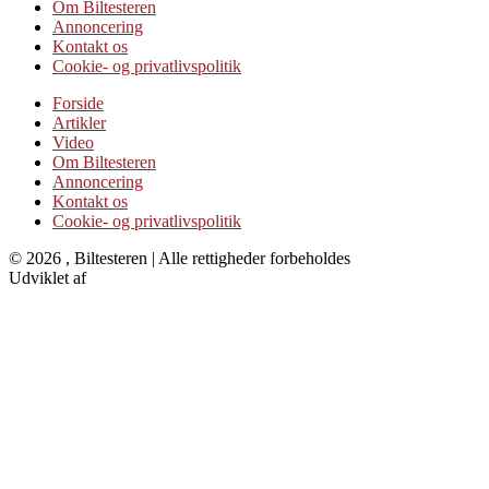
Om Biltesteren
Annoncering
Kontakt os
Cookie- og privatlivspolitik
Forside
Artikler
Video
Om Biltesteren
Annoncering
Kontakt os
Cookie- og privatlivspolitik
© 2026 , Biltesteren | Alle rettigheder forbeholdes
Udviklet af
Kristian Juelsgaard