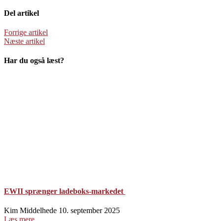
Del artikel
Forrige artikel
Næste artikel
Har du også læst?
EWII sprænger ladeboks-markedet
Kim Middelhede
10. september 2025
Læs mere