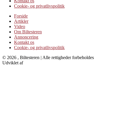
Kontakt os
Cookie- og privatlivspolitik
Forside
Artikler
Video
Om Biltesteren
Annoncering
Kontakt os
Cookie- og privatlivspolitik
© 2026 , Biltesteren | Alle rettigheder forbeholdes
Udviklet af
Kristian Juelsgaard