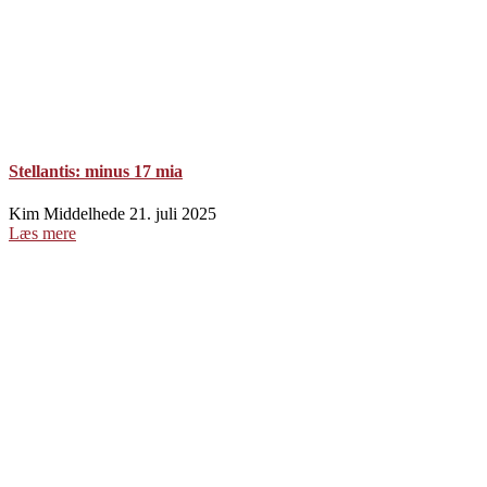
Stellantis: minus 17 mia
Kim Middelhede
21. juli 2025
Læs mere