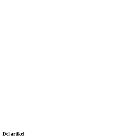
Del artikel