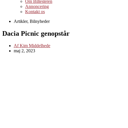
Om Biltesteren
Annoncering
Kontakt os
Artikler
,
Bilnyheder
Dacia Picnic genopstår
Af
Kim Middelhede
maj 2, 2023