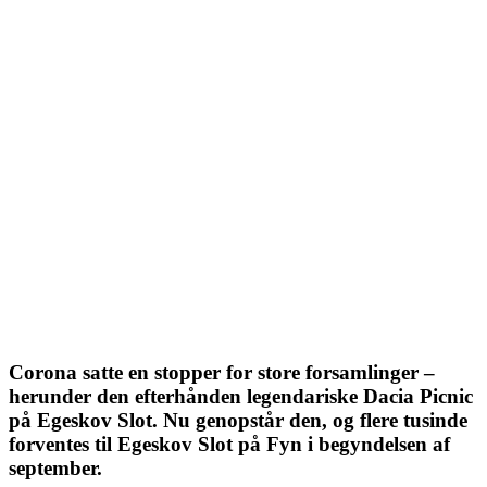
Corona satte en stopper for store forsamlinger –
herunder den efterhånden legendariske Dacia Picnic
på Egeskov Slot. Nu genopstår den, og flere tusinde
forventes til Egeskov Slot på Fyn i begyndelsen af
september.