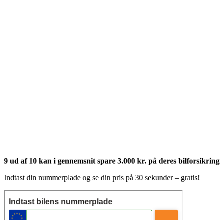
9 ud af 10 kan i gennemsnit spare 3.000 kr. på deres bilforsikring
Indtast din nummerplade og se din pris på 30 sekunder – gratis!