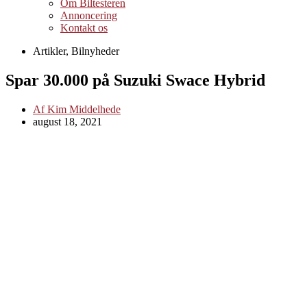
Om Biltesteren
Annoncering
Kontakt os
Artikler
,
Bilnyheder
Spar 30.000 på Suzuki Swace Hybrid
Af
Kim Middelhede
august 18, 2021