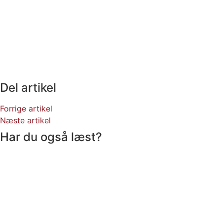
Del artikel
Forrige artikel
Næste artikel
Har du også læst?