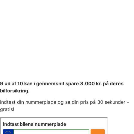
9 ud af 10 kan i gennemsnit spare 3.000 kr. på deres
bilforsikring.
Indtast din nummerplade og se din pris på 30 sekunder –
gratis!