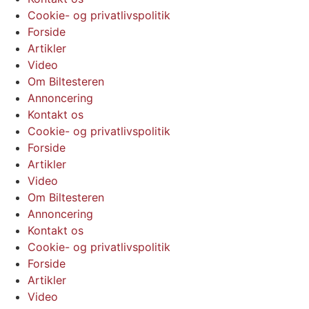
Cookie- og privatlivspolitik
Forside
Artikler
Video
Om Biltesteren
Annoncering
Kontakt os
Cookie- og privatlivspolitik
Forside
Artikler
Video
Om Biltesteren
Annoncering
Kontakt os
Cookie- og privatlivspolitik
Forside
Artikler
Video