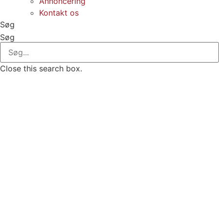
Annoncering
Kontakt os
Søg
Søg
Close this search box.