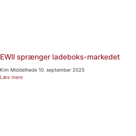
EWII sprænger ladeboks-markedet
Kim Middelhede
10. september 2025
Læs mere