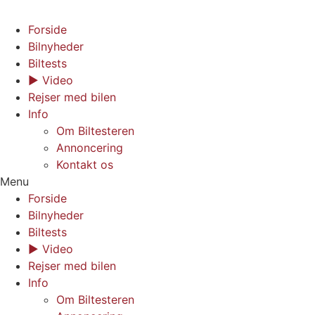
Forside
Bilnyheder
Biltests
▶︎ Video
Rejser med bilen
Info
Om Biltesteren
Annoncering
Kontakt os
Menu
Forside
Bilnyheder
Biltests
▶︎ Video
Rejser med bilen
Info
Om Biltesteren