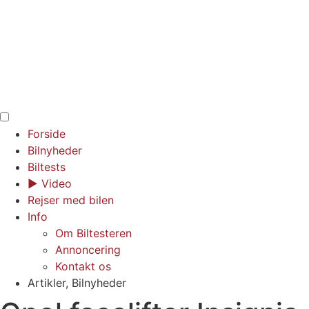
Forside
Bilnyheder
Biltests
▶︎ Video
Rejser med bilen
Info
Om Biltesteren
Annoncering
Kontakt os
Artikler
,
Bilnyheder