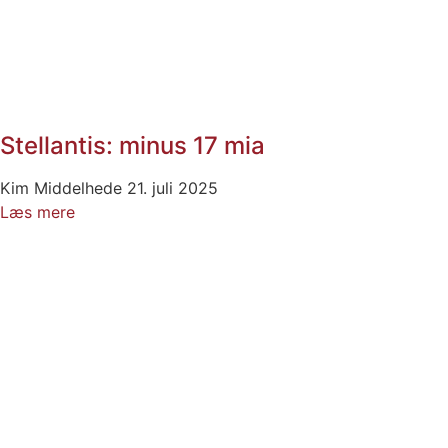
Stellantis: minus 17 mia
Kim Middelhede
21. juli 2025
Læs mere