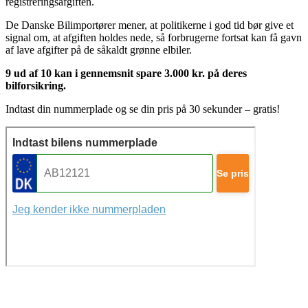
registreringsafgiften.
De Danske Bilimportører mener, at politikerne i god tid bør give et
signal om, at afgiften holdes nede, så forbrugerne fortsat kan få gavn
af lave afgifter på de såkaldt grønne elbiler.
9 ud af 10 kan i gennemsnit spare 3.000 kr. på deres
bilforsikring.
Indtast din nummerplade og se din pris på 30 sekunder – gratis!