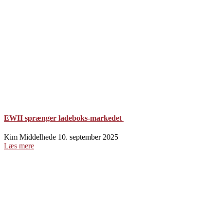
EWII sprænger ladeboks-markedet
Kim Middelhede
10. september 2025
Læs mere