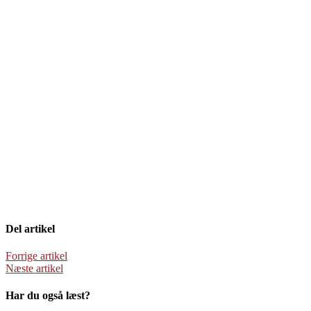
Del artikel
Forrige artikel
Næste artikel
Har du også læst?