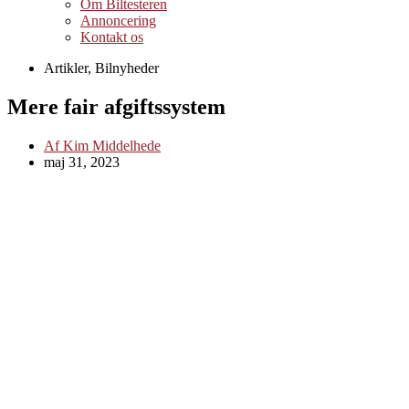
Om Biltesteren
Annoncering
Kontakt os
Artikler
,
Bilnyheder
Mere fair afgiftssystem
Af
Kim Middelhede
maj 31, 2023