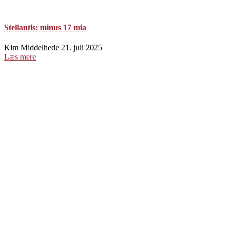
Stellantis: minus 17 mia
Kim Middelhede
21. juli 2025
Læs mere