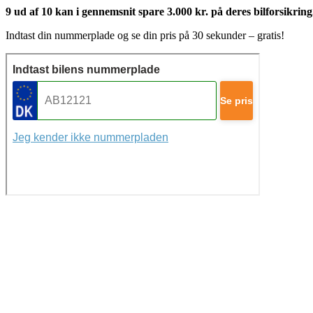
9 ud af 10 kan i gennemsnit spare 3.000 kr. på deres bilforsikring
Indtast din nummerplade og se din pris på 30 sekunder – gratis!