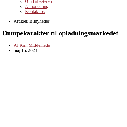
Om Biltesteren
Annoncering
Kontakt os
Artikler
,
Bilnyheder
Dumpekarakter til opladningsmarkedet
Af
Kim Middelhede
maj 16, 2023