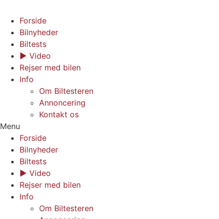
Forside
Bilnyheder
Biltests
▶︎ Video
Rejser med bilen
Info
Om Biltesteren
Annoncering
Kontakt os
Menu
Forside
Bilnyheder
Biltests
▶︎ Video
Rejser med bilen
Info
Om Biltesteren