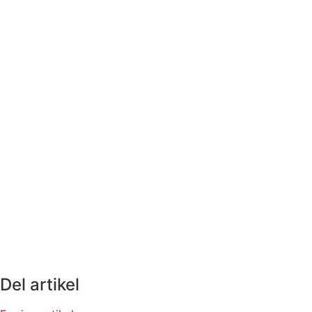
Del artikel