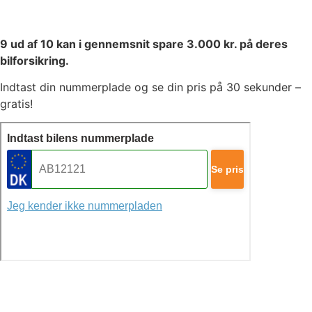
9 ud af 10 kan i gennemsnit spare 3.000 kr. på deres
bilforsikring.
Indtast din nummerplade og se din pris på 30 sekunder –
gratis!