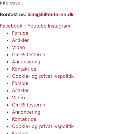
interesser.
Kontakt os:
kim@biltesteren.dk
Facebook-f
Youtube
Instagram
Forside
Artikler
Video
Om Biltesteren
Annoncering
Kontakt os
Cookie- og privatlivspolitik
Forside
Artikler
Video
Om Biltesteren
Annoncering
Kontakt os
Cookie- og privatlivspolitik
Forside