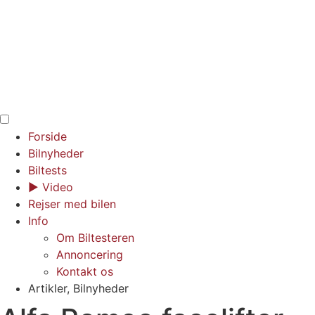
Forside
Bilnyheder
Biltests
▶︎ Video
Rejser med bilen
Info
Om Biltesteren
Annoncering
Kontakt os
Artikler
,
Bilnyheder