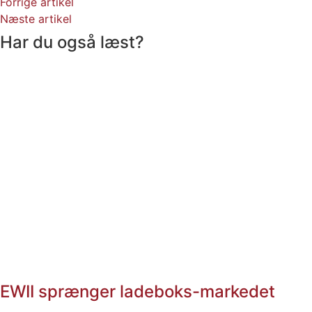
Forrige artikel
Næste artikel
Har du også læst?
EWII sprænger ladeboks-markedet