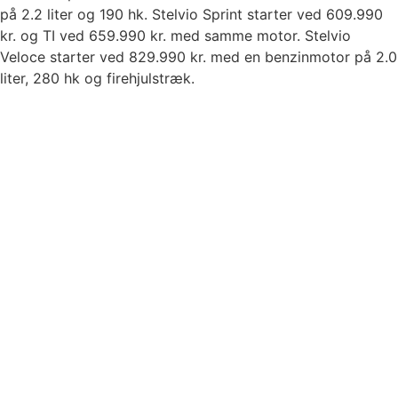
på 2.2 liter og 190 hk. Stelvio Sprint starter ved 609.990
kr. og TI ved 659.990 kr. med samme motor. Stelvio
Veloce starter ved 829.990 kr. med en benzinmotor på 2.0
liter, 280 hk og firehjulstræk.