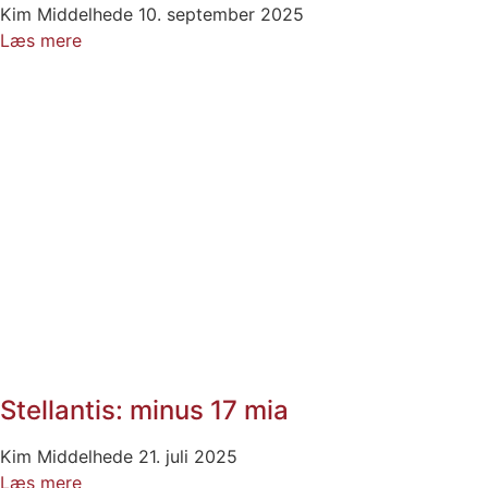
Kim Middelhede
10. september 2025
Læs mere
Stellantis: minus 17 mia
Kim Middelhede
21. juli 2025
Læs mere