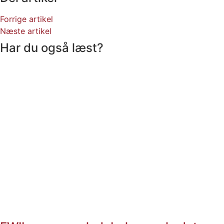
Forrige artikel
Næste artikel
Har du også læst?