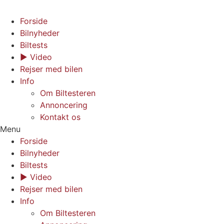
Forside
Bilnyheder
Biltests
▶︎ Video
Rejser med bilen
Info
Om Biltesteren
Annoncering
Kontakt os
Menu
Forside
Bilnyheder
Biltests
▶︎ Video
Rejser med bilen
Info
Om Biltesteren