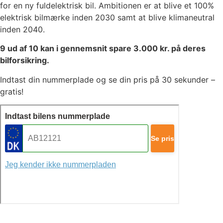
for en ny fuldelektrisk bil. Ambitionen er at blive et 100%
elektrisk bilmærke inden 2030 samt at blive klimaneutral
inden 2040.
9 ud af 10 kan i gennemsnit spare 3.000 kr. på deres
bilforsikring.
Indtast din nummerplade og se din pris på 30 sekunder –
gratis!