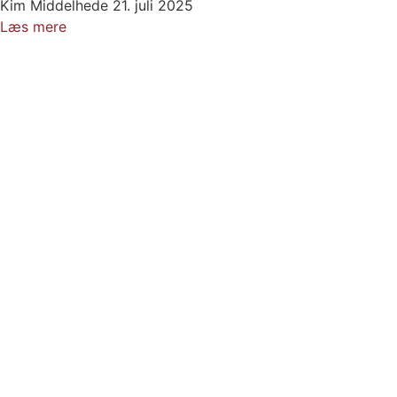
Kim Middelhede
21. juli 2025
Læs mere