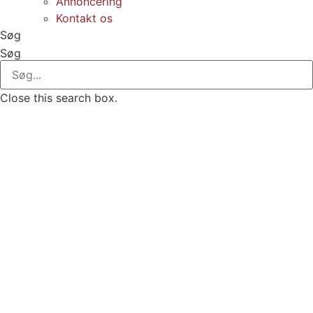
Annoncering
Kontakt os
Søg
Søg
Close this search box.