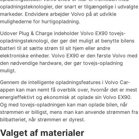
opladningsteknologier, der snart er tilgængelige i udvalgte
markeder. Endvidere arbejder Volvo på at udvikle
mulighederne for hurtigopladning.
Udover Plug & Charge indeholder Volvo EX90 tovejs-
opladningsteknologi, der gør det muligt at benytte bilens
batteri til at sætte strøm til sit hjem eller andre
elektroniske enheder. Volvo EX90 er den første Volvo med
den nødvendige hardware, der gør tovejs-opladning
muligt.
Gennem de intelligente opladningsfeatures i Volvo Car-
appen kan man nemt få overblik over, hvornår det er mest
energieffektivt og økonomisk at oplade sin Volvo EX90.
Og med tovejs-opladningen kan man oplade bilen, når
strømmen er billigst, mens man kan anvende strømmen fra
bilbatteriet, når strømmen er dyrest.
Valget af materialer