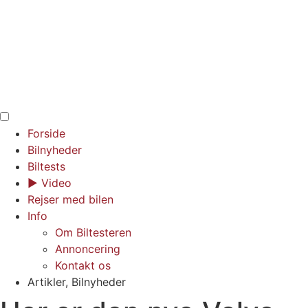
Forside
Bilnyheder
Biltests
▶︎ Video
Rejser med bilen
Info
Om Biltesteren
Annoncering
Kontakt os
Artikler
,
Bilnyheder