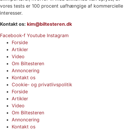
vores tests er 100 procent uafhængige af kommercielle
interesser.
Kontakt os:
kim@biltesteren.dk
Facebook-f
Youtube
Instagram
Forside
Artikler
Video
Om Biltesteren
Annoncering
Kontakt os
Cookie- og privatlivspolitik
Forside
Artikler
Video
Om Biltesteren
Annoncering
Kontakt os