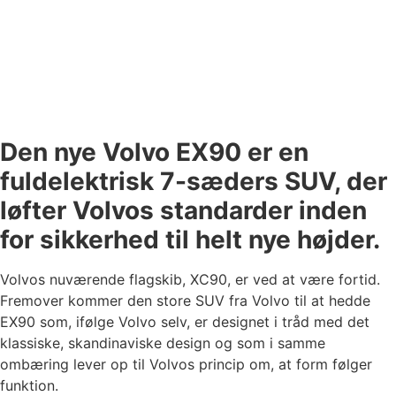
Den nye Volvo EX90 er en
fuldelektrisk 7-sæders SUV, der
løfter Volvos standarder inden
for sikkerhed til helt nye højder.
Volvos nuværende flagskib, XC90, er ved at være fortid.
Fremover kommer den store SUV fra Volvo til at hedde
EX90 som, ifølge Volvo selv, er designet i tråd med det
klassiske, skandinaviske design og som i samme
ombæring lever op til Volvos princip om, at form følger
funktion.