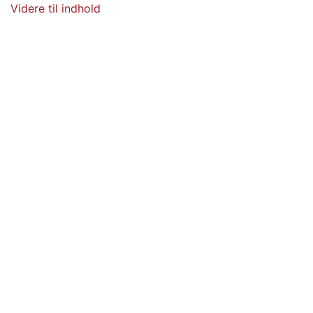
Videre til indhold