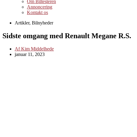
Om Biltesteren
Annoncering
Kontakt os
Artikler
,
Bilnyheder
Sidste omgang med Renault Megane R.S.
Af
Kim Middelhede
januar 11, 2023