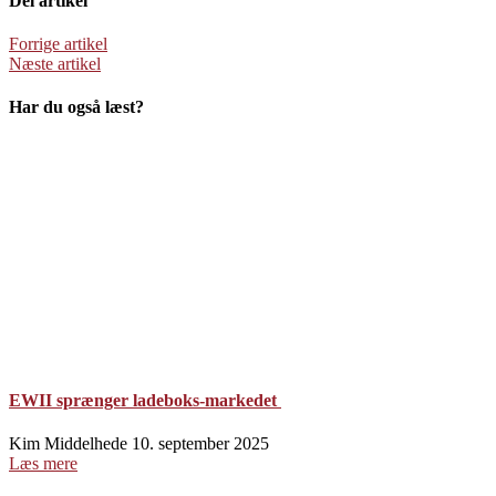
Del artikel
Forrige artikel
Næste artikel
Har du også læst?
EWII sprænger ladeboks-markedet
Kim Middelhede
10. september 2025
Læs mere