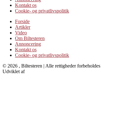
Kontakt os
Cookie- og privatlivspolitik
Forside
Artikler
Video
Om Biltesteren
Annoncering
Kontakt os
Cookie- og privatlivspolitik
© 2026 , Biltesteren | Alle rettigheder forbeholdes
Udviklet af
Kristian Juelsgaard