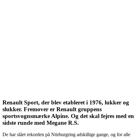
Renault Sport, der blev etableret i 1976, lukker og
slukker. Fremover er Renault gruppens
sportsvognsmærke Alpine. Og det skal fejres med en
sidste runde med Megane R.S.
De har slået rekorden på Nürburgring adskillige gange, og for alle