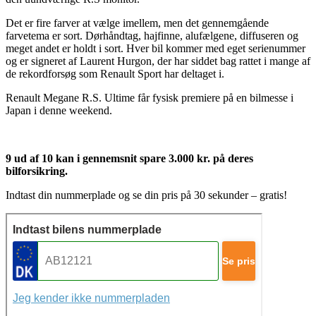
Det er fire farver at vælge imellem, men det gennemgående
farvetema er sort. Dørhåndtag, hajfinne, alufælgene, diffuseren og
meget andet er holdt i sort. Hver bil kommer med eget serienummer
og er signeret af Laurent Hurgon, der har siddet bag rattet i mange af
de rekordforsøg som Renault Sport har deltaget i.
Renault Megane R.S. Ultime får fysisk premiere på en bilmesse i
Japan i denne weekend.
9 ud af 10 kan i gennemsnit spare 3.000 kr. på deres
bilforsikring.
Indtast din nummerplade og se din pris på 30 sekunder – gratis!