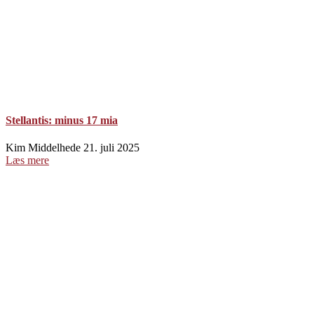
Stellantis: minus 17 mia
Kim Middelhede
21. juli 2025
Læs mere