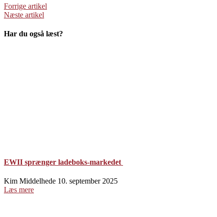
Forrige artikel
Næste artikel
Har du også læst?
EWII sprænger ladeboks-markedet
Kim Middelhede
10. september 2025
Læs mere