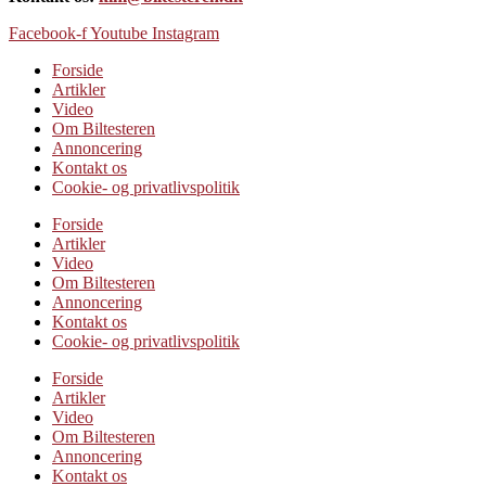
Facebook-f
Youtube
Instagram
Forside
Artikler
Video
Om Biltesteren
Annoncering
Kontakt os
Cookie- og privatlivspolitik
Forside
Artikler
Video
Om Biltesteren
Annoncering
Kontakt os
Cookie- og privatlivspolitik
Forside
Artikler
Video
Om Biltesteren
Annoncering
Kontakt os