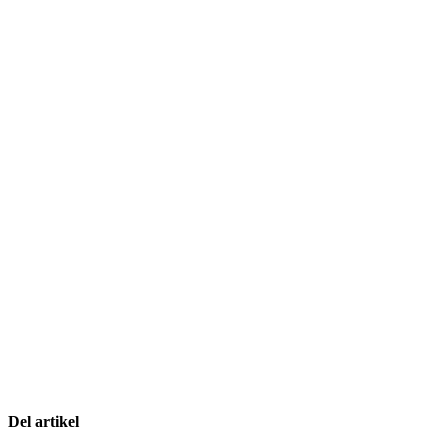
Del artikel