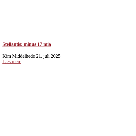
Stellantis: minus 17 mia
Kim Middelhede
21. juli 2025
Læs mere