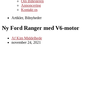
Om Biltesteren
Annoncering
Kontakt os
Artikler
,
Bilnyheder
Ny Ford Ranger med V6-motor
Af
Kim Middelhede
november 24, 2021