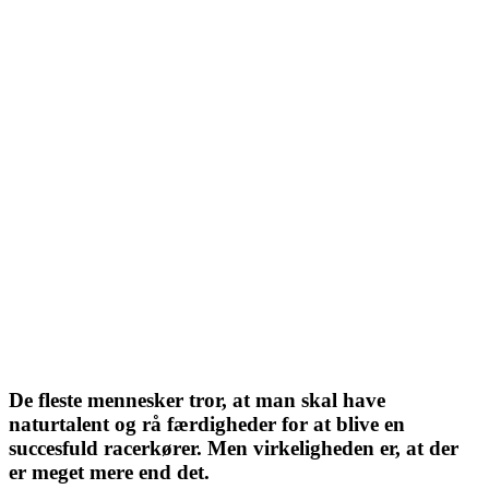
De fleste mennesker tror, at man skal have
naturtalent og rå færdigheder for at blive en
succesfuld racerkører. Men virkeligheden er, at der
er meget mere end det.