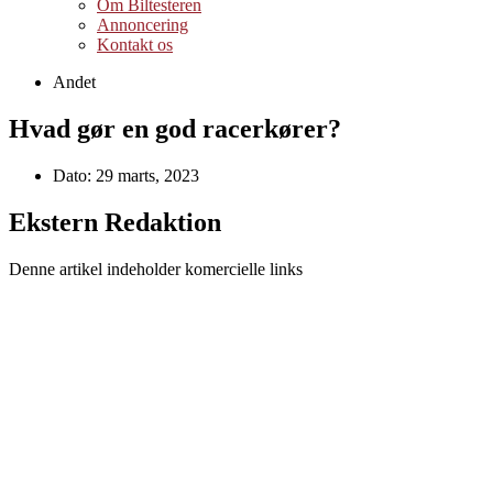
Om Biltesteren
Annoncering
Kontakt os
Andet
Hvad gør en god racerkører?
Dato:
29 marts, 2023
Ekstern Redaktion
Denne artikel indeholder komercielle links