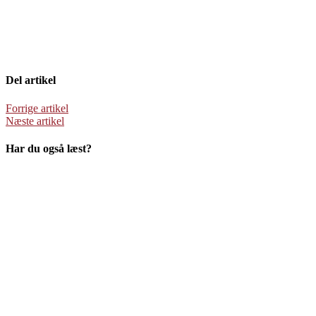
Del artikel
Forrige artikel
Næste artikel
Har du også læst?