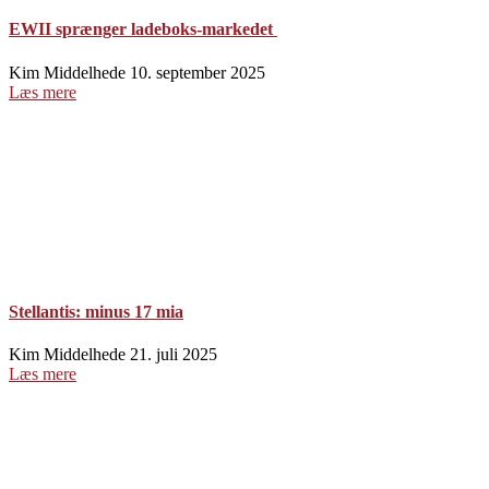
EWII sprænger ladeboks-markedet
Kim Middelhede
10. september 2025
Læs mere
Stellantis: minus 17 mia
Kim Middelhede
21. juli 2025
Læs mere