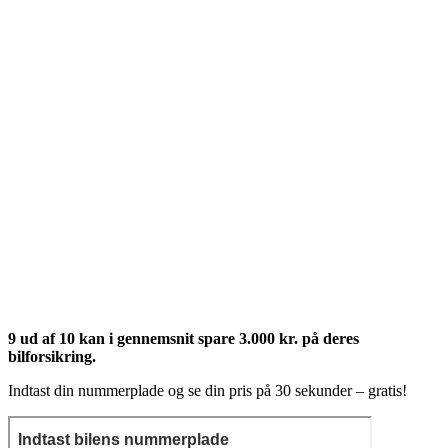
9 ud af 10 kan i gennemsnit spare 3.000 kr. på deres
bilforsikring.
Indtast din nummerplade og se din pris på 30 sekunder – gratis!