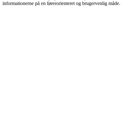
informationerne på en førerorienteret og brugervenlig måde.