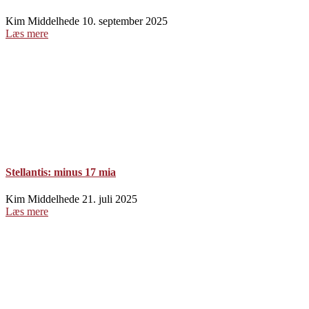
Kim Middelhede
10. september 2025
Læs mere
Stellantis: minus 17 mia
Kim Middelhede
21. juli 2025
Læs mere