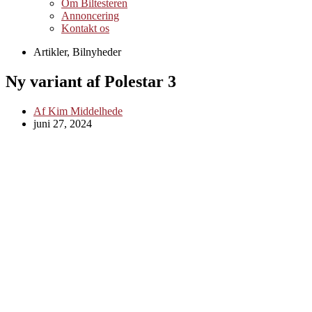
Om Biltesteren
Annoncering
Kontakt os
Artikler
,
Bilnyheder
Ny variant af Polestar 3
Af
Kim Middelhede
juni 27, 2024