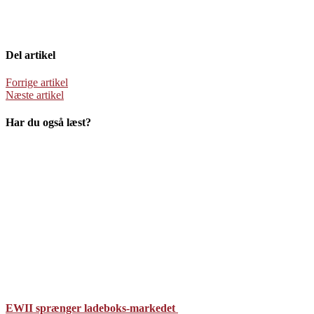
Del artikel
Forrige artikel
Næste artikel
Har du også læst?
EWII sprænger ladeboks-markedet