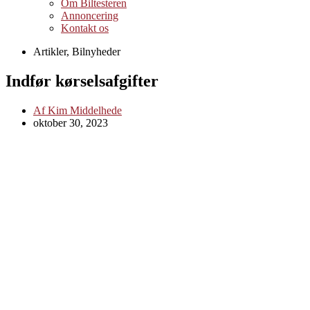
Om Biltesteren
Annoncering
Kontakt os
Artikler
,
Bilnyheder
Indfør kørselsafgifter
Af
Kim Middelhede
oktober 30, 2023