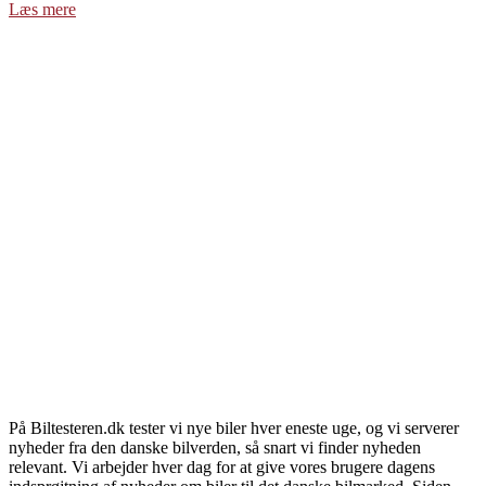
Læs mere
På Biltesteren.dk tester vi nye biler hver eneste uge, og vi serverer
nyheder fra den danske bilverden, så snart vi finder nyheden
relevant. Vi arbejder hver dag for at give vores brugere dagens