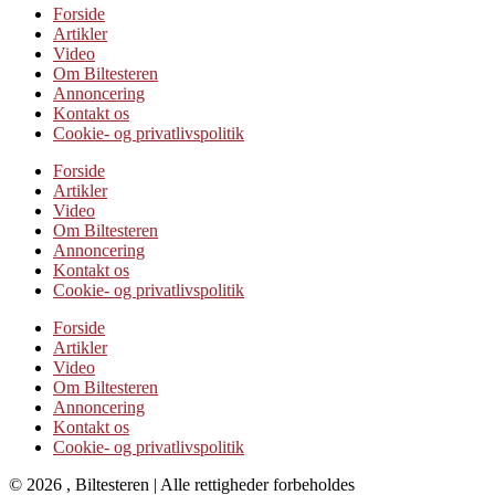
Forside
Artikler
Video
Om Biltesteren
Annoncering
Kontakt os
Cookie- og privatlivspolitik
Forside
Artikler
Video
Om Biltesteren
Annoncering
Kontakt os
Cookie- og privatlivspolitik
Forside
Artikler
Video
Om Biltesteren
Annoncering
Kontakt os
Cookie- og privatlivspolitik
© 2026 , Biltesteren | Alle rettigheder forbeholdes