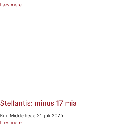
Læs mere
Stellantis: minus 17 mia
Kim Middelhede
21. juli 2025
Læs mere