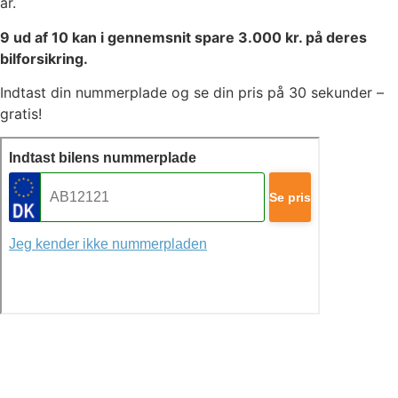
år.
9 ud af 10 kan i gennemsnit spare 3.000 kr. på deres
bilforsikring.
Indtast din nummerplade og se din pris på 30 sekunder –
gratis!