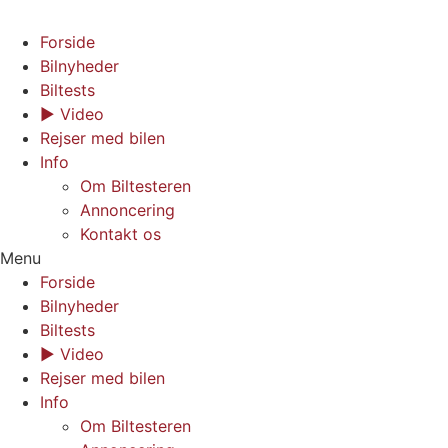
Forside
Bilnyheder
Biltests
▶︎ Video
Rejser med bilen
Info
Om Biltesteren
Annoncering
Kontakt os
Menu
Forside
Bilnyheder
Biltests
▶︎ Video
Rejser med bilen
Info
Om Biltesteren