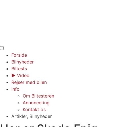
Forside
Bilnyheder
Biltests
▶︎ Video
Rejser med bilen
Info
Om Biltesteren
Annoncering
Kontakt os
Artikler
,
Bilnyheder