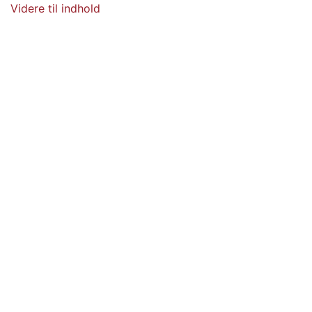
Videre til indhold