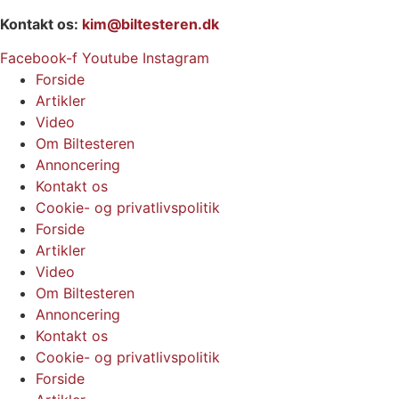
Kontakt os:
kim@biltesteren.dk
Facebook-f
Youtube
Instagram
Forside
Artikler
Video
Om Biltesteren
Annoncering
Kontakt os
Cookie- og privatlivspolitik
Forside
Artikler
Video
Om Biltesteren
Annoncering
Kontakt os
Cookie- og privatlivspolitik
Forside