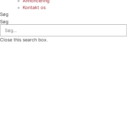
Annoncering
Kontakt os
Søg
Søg
Close this search box.