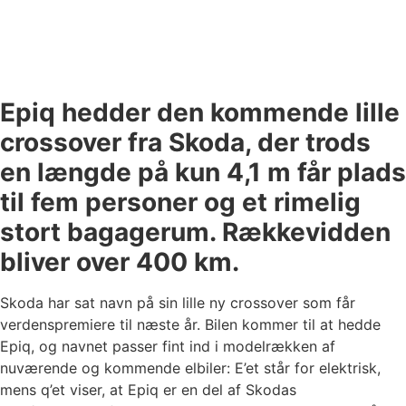
Epiq hedder den kommende lille
crossover fra Skoda, der trods
en længde på kun 4,1 m får plads
til fem personer og et rimelig
stort bagagerum. Rækkevidden
bliver over 400 km.
Skoda har sat navn på sin lille ny crossover som får
verdenspremiere til næste år. Bilen kommer til at hedde
Epiq, og navnet passer fint ind i modelrækken af
nuværende og kommende elbiler: E’et står for elektrisk,
mens q’et viser, at Epiq er en del af Skodas