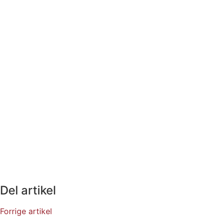
Del artikel
Forrige artikel