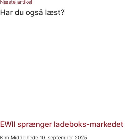
Næste artikel
Har du også læst?
EWII sprænger ladeboks-markedet
Kim Middelhede
10. september 2025