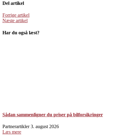
Del artikel
Forrige artikel
Næste artikel
Har du også læst?
Sådan sammenligner du priser på bilforsikringer
Partnerartikler
3. august 2026
Læs mere