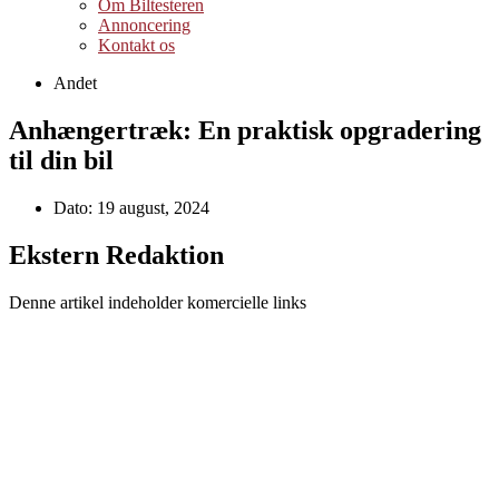
Om Biltesteren
Annoncering
Kontakt os
Andet
Anhængertræk: En praktisk opgradering
til din bil
Dato:
19 august, 2024
Ekstern Redaktion
Denne artikel indeholder komercielle links